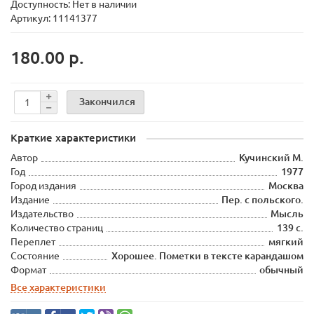
Доступность: Нет в наличии
Артикул: 11141377
180.00 р.
Закончился
Краткие характеристики
Автор
Кучинский М.
Год
1977
Город издания
Москва
Издание
Пер. с польского.
Издательство
Мысль
Количество страниц
139 с.
Переплет
мягкий
Состояние
Хорошее. Пометки в тексте карандашом
Формат
обычный
Все характеристики