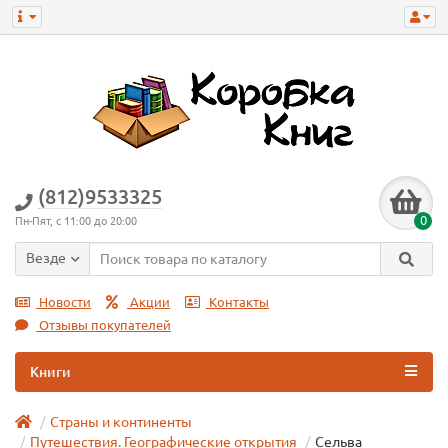
(812)9533325
0
Пн-Пят, с 11:00 до 20:00
Везде
Новости
Акции
Контакты
Отзывы покупателей
Книги
Страны и континенты
Путешествия. Географические открытия
Сельва