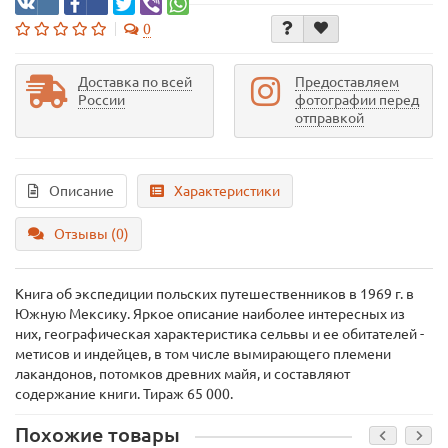
0
Доставка по всей
Предоставляем
России
фотографии перед
отправкой
Описание
Характеристики
Отзывы (0)
Книга об экспедиции польских путешественников в 1969 г. в
Южную Мексику. Яркое описание наиболее интересных из
них, географическая характеристика сельвы и ее обитателей -
метисов и индейцев, в том числе вымирающего племени
лакандонов, потомков древних майя, и составляют
содержание книги. Тираж 65 000.
Похожие товары