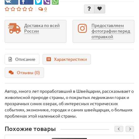
0
Доставка по всей
Предоставляем
России
фотографии перед
отправкой
Описание
Характеристики
Отзывы (0)
Автор, много лет проработавший в Швейцарии, рассказывает о
живописной природе страны, о покрытых ледниками горах и
прозрачных синих озерах, об интересных исторических
событиях, экономике, городах и самих швейцарцах, о больших
проблемах этой маленькой страны.
Похожие товары