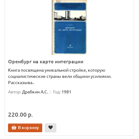
Оренбург на карте интеграции
Книга посвящена уникальной стройке, которую
социалистические страны вели общими усилиями.
Рассказыва..
Автор:
Драбкин А.С.
Год:
1981
220.00 р.
В корзину