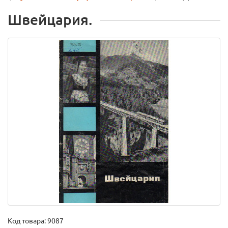
Швейцария.
Код товара:
9087