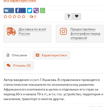
Все характеристики
0
Доставка по всей
Предоставляем
России
фотографии перед
отправкой
Описание
Характеристики
Отзывы (0)
Автор введения и сост. Г.Ушакова. В справочнике приводятся
статистические показатели по экономическому развитию
Африканского континента в целом и отдельных его стран за
период 60-х и начала 70-х гг., в т.ч.: гос. устройство, территория и
население, транспорт и многое другое.