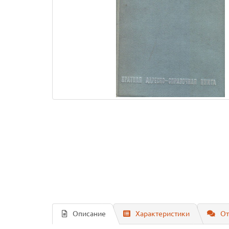
Описание
Характеристики
От