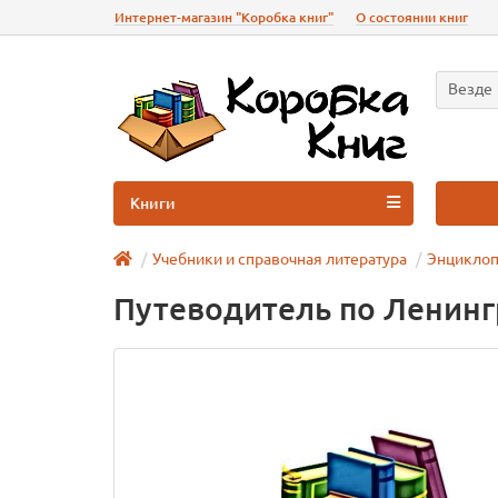
Интернет-магазин "Коробка книг"
О состоянии книг
Везде
Книги
Учебники и справочная литература
Энциклоп
Путеводитель по Ленин