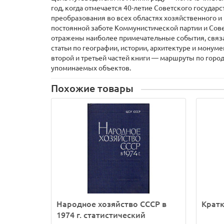
год, когда отмечается 40-летие Советского государ
преобразования во всех областях хозяйственного и
постоянной заботе Коммунистической партии и Сове
отражены наиболее примечательные события, связ
статьи по географии, истории, архитектуре и мону
второй и третьей частей книги — маршруты по город
упоминаемых объектов.
Похожие товары
Народное хозяйство СССР в
Кратк
1974 г. статистический