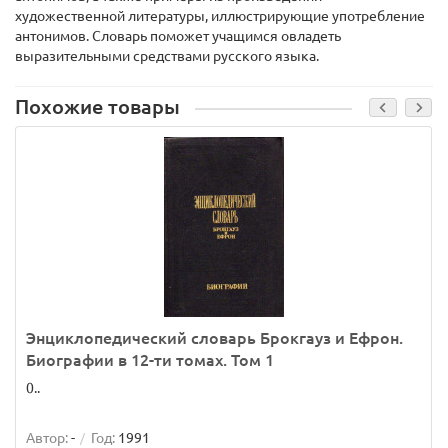
художественной литературы, иллюстрирующие употребление
антонимов. Словарь поможет учащимся овладеть
выразительными средствами русского языка.
Похожие товары
Энциклопедический словарь Брокгауз и Ефрон.
Биографии в 12-ти томах. Том 1
0..
Автор:
-
Год:
1991