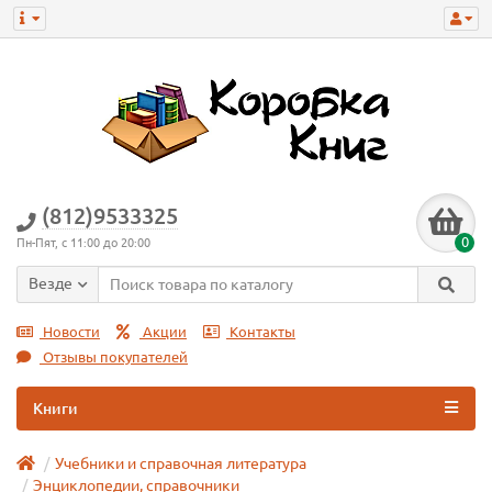
(812)9533325
0
Пн-Пят, с 11:00 до 20:00
Везде
Новости
Акции
Контакты
Отзывы покупателей
Книги
Учебники и справочная литература
Энциклопедии, справочники