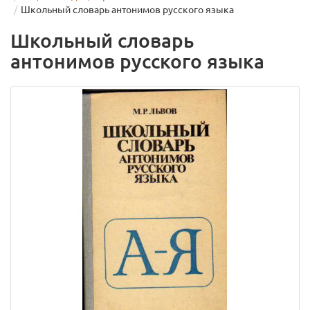
Школьный словарь антонимов русского языка
Школьный словарь
антонимов русского языка