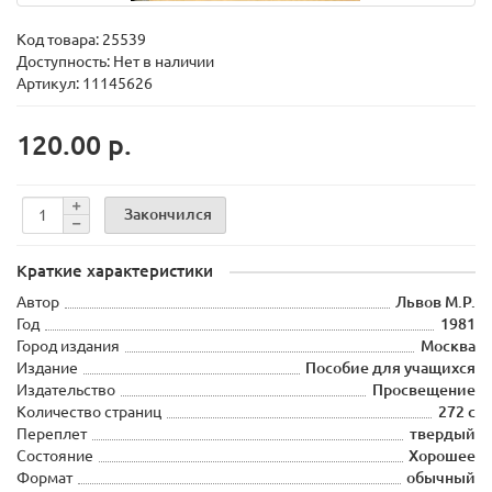
Код товара:
25539
Доступность: Нет в наличии
Артикул: 11145626
120.00 р.
Закончился
Краткие характеристики
Автор
Львов М.Р.
Год
1981
Город издания
Москва
Издание
Пособие для учащихся
Издательство
Просвещение
Количество страниц
272 с
Переплет
твердый
Состояние
Хорошее
Формат
обычный