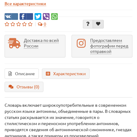
Все характеристики
0
Доставка по всей
Предоставляем
России
фотографии перед
отправкой
Описание
Характеристики
Отзывы (0)
Словарь включает широкоупотребительные в современном
русском языке антонимы, объединенные в пары. В словарных
статьях раскрывается их значение, говорится о
стилистическом и переносном употреблении антонимов,
приводятся сведения об антонимической синонимике, гнездах
антонимов, а также примеры из произведений