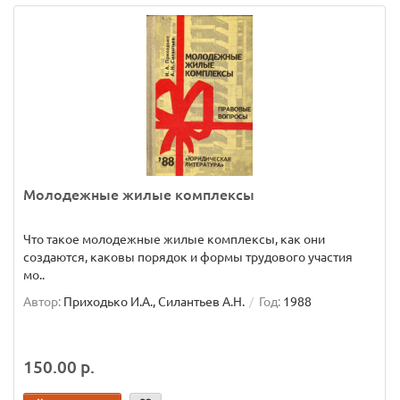
Молодежные жилые комплексы
Что такое молодежные жилые комплексы, как они
создаются, каковы порядок и формы трудового участия
мо..
Автор:
Приходько И.А., Силантьев А.Н.
Год:
1988
150.00 р.