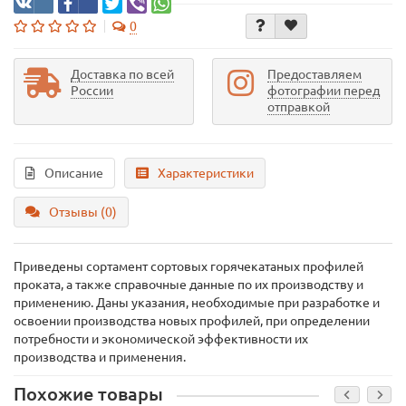
0
Доставка по всей
Предоставляем
России
фотографии перед
отправкой
Описание
Характеристики
Отзывы (0)
Приведены сортамент сортовых горячекатаных профилей
проката, а также справочные данные по их производству и
применению. Даны указания, необходимые при разработке и
освоении производства новых профилей, при определении
потребности и экономической эффективности их
производства и применения.
Похожие товары