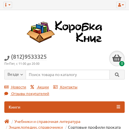
(812)9533325
0
Пн-Пят, с 11:00 до 20:00
Везде
Новости
Акции
Контакты
Отзывы покупателей
Книги
Учебники и справочная литература
Энциклопедии, справочники
Сортовые профили проката