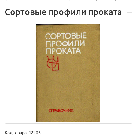
Сортовые профили проката
Код товара:
42206