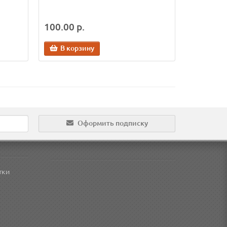
100.00 р.
В корзину
Оформить подписку
тки