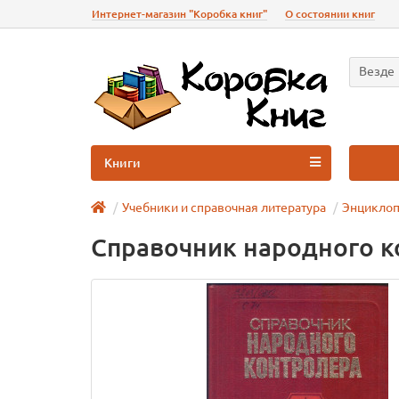
Интернет-магазин "Коробка книг"
О состоянии книг
Везде
Книги
Учебники и справочная литература
Энциклоп
Справочник народного к