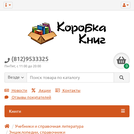
(812)9533325
0
Пн-Пят, с 11:00 до 20:00
Везде
Новости
Акции
Контакты
Отзывы покупателей
Книги
Учебники и справочная литература
Энциклопедии, справочники