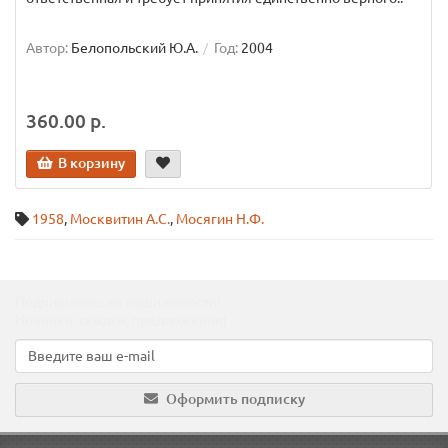
Автор:
Белопольский Ю.А.
Год:
2004
360.00 р.
В корзину
1958
,
Москвитин А.С.
,
Мосягин Н.Ф.
Подпишитесь на наши новости!
Новинки, скидки, предложения!
Оформить подписку