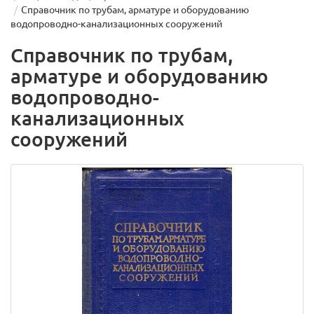
Справочник по трубам, арматуре и оборудованию
водопроводно-канализационных сооружений
Справочник по трубам,
арматуре и оборудованию
водопроводно-
канализационных
сооружений