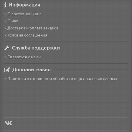
Информация
О состоянии книг
О нас
Доставка и оплата заказов
Условия соглашения
Служба поддержки
Связаться с нами
Дополнительно
Политика в отношении обработки персональных данных