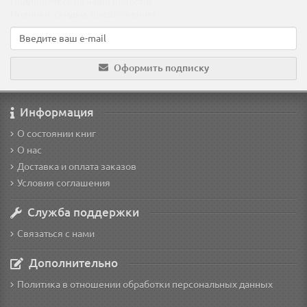
Подпишитесь на наши новости!
Новинки, скидки, предложения!
Оформить подписку
Информация
О состоянии книг
О нас
Доставка и оплата заказов
Условия соглашения
Служба поддержки
Связаться с нами
Дополнительно
Политика в отношении обработки персональных данных