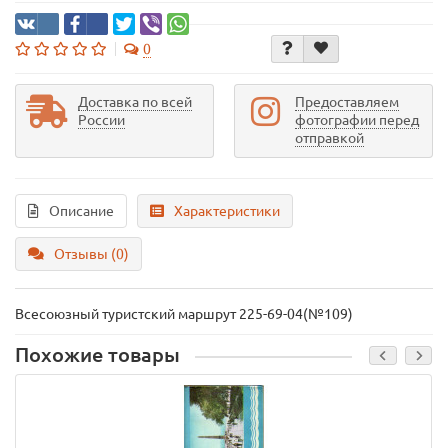
0
Доставка по всей
Предоставляем
России
фотографии перед
отправкой
Описание
Характеристики
Отзывы (0)
Всесоюзный туристский маршрут 225-69-04(№109)
Похожие товары