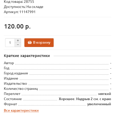
Код товара:
28755
Доступность: На складе
Артикул: 11147991
120.00 р.
В корзину
Краткие характеристики
Автор
-
Год
-
Город издания
-
Издание
-
Издательство
-
Количество страниц
-
Переплет
мягкий
Состояние
Хорошее. Надрыв 2 см. с краю
Формат
увеличенный
Все характеристики