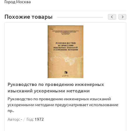
Город Москва
Похожие товары
Руководство по проведению инженерных
изысканий ускоренными методами
Руководство по проведению инженерных изысканий
ускоренными методами предусматривает использование
пр..
Автор:
-
Год:
1972