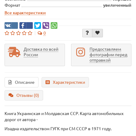
Формат
увеличенный
Все характеристики
0
Доставка по всей
Предоставляем
России
фотографии перед
отправкой
Описание
Характеристики
Отзывы (0)
Книга Украинская и Молдавская ССР. Карта автомобильных
дорог
от автора -
Изадна издательством ГУГК при СМ СССР в 1971 году.