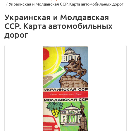
Украинская и Молдавская ССР. Карта автомобильных дорог
Украинская и Молдавская
ССР. Карта автомобильных
дорог