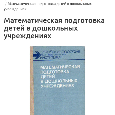
Математическая подготовка детей в дошкольных
учреждениях
Математическая подготовка
детей в дошкольных
учреждениях