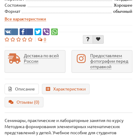
Состояние
Хорошее
Формат
обычный
Все характеристики
0
Доставка по всей
Предоставляем
России
фотографии перед
отправкой
Описание
Характеристики
Отзывы (0)
Семинары, практические и лабораторные занятия по курсу
Методика формирования элементарных математических
представлений у детей. Учебное пособие для студентов