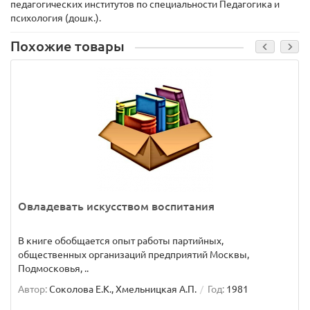
педагогических институтов по специальности Педагогика и
психология (дошк.).
Похожие товары
Овладевать искусством воспитания
В книге обобщается опыт работы партийных,
общественных организаций предприятий Москвы,
Подмосковья, ..
Автор:
Соколова Е.К., Хмельницкая А.П.
Год:
1981