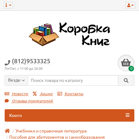
(812)9533325
0
Пн-Пят, с 11:00 до 20:00
Везде
Новости
Акции
Контакты
Отзывы покупателей
Книги
Учебники и справочная литература
Пособия для абитуриентов и самообразования