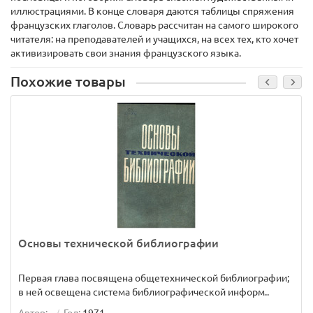
иллюстрациями. В конце словаря даются таблицы спряжения
французских глаголов. Словарь рассчитан на самого широкого
читателя: на преподавателей и учащихся, на всех тех, кто хочет
активизировать свои знания французского языка.
Похожие товары
Основы технической библиографии
Первая глава посвящена общетехнической библиографии;
в ней освещена система библиографической информ..