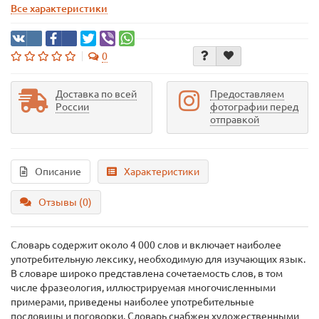
Все характеристики
0
Доставка по всей
Предоставляем
России
фотографии перед
отправкой
Описание
Характеристики
Отзывы (0)
Словарь содержит около 4 000 слов и включает наиболее
употребительную лексику, необходимую для изучающих язык.
В словаре широко представлена сочетаемость слов, в том
числе фразеология, иллюстрируемая многочисленными
примерами, приведены наиболее употребительные
пословицы и поговорки. Словарь снабжен художественными