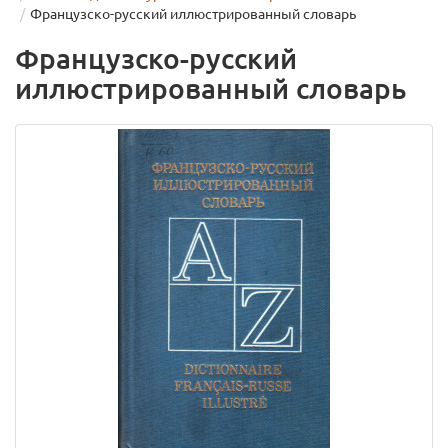
Французско-русский иллюстрированный словарь
Французско-русский
иллюстрированный словарь