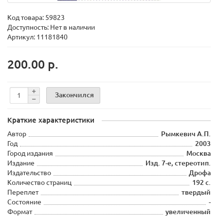
Код товара:
59823
Доступность: Нет в наличии
Артикул: 11181840
200.00 р.
Закончился
Краткие характеристики
Автор
Рымкевич А.П.
Год
2003
Город издания
Москва
Издание
Изд. 7-е, стереотип.
Издательство
Дрофа
Количество страниц
192 с.
Переплет
твердый
Состояние
-
Формат
увеличенный