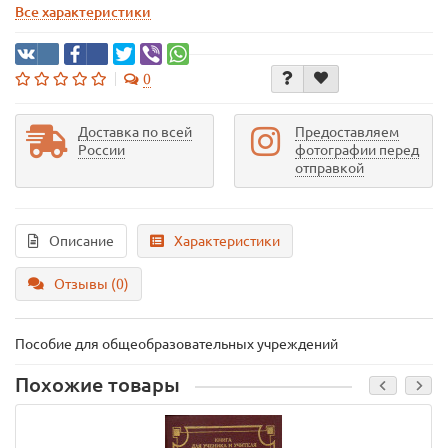
Все характеристики
0
Доставка по всей
Предоставляем
России
фотографии перед
отправкой
Описание
Характеристики
Отзывы (0)
Пособие для общеобразовательных учреждений
Похожие товары