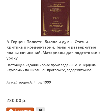
А. Герцен. Повести. Былое и думы. Статьи.
Критика и комментарии. Темы и развернутые
планы сочинений. Материалы для подготовки к
уроку
Настоящее издание кроме произведений А. И. Герцена,
изучаемых по школьной программе, содержит мног..
Автор:
Герцен А.
Год:
1999
220.00 р.
В корзину