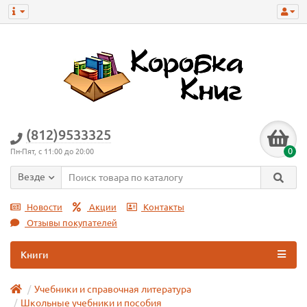
(812)9533325
0
Пн-Пят, с 11:00 до 20:00
Везде
Новости
Акции
Контакты
Отзывы покупателей
Книги
Учебники и справочная литература
Школьные учебники и пособия