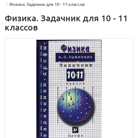
Физика. Задачник для 10 - 11 классов
Физика. Задачник для 10 - 11
классов