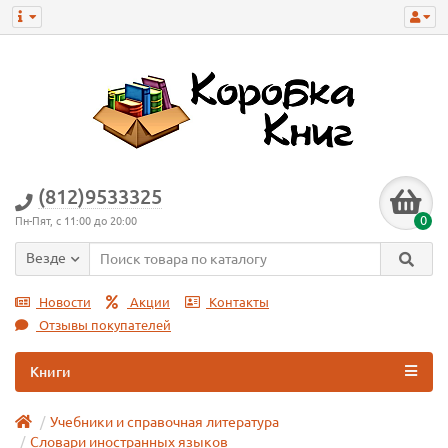
(812)9533325
0
Пн-Пят, с 11:00 до 20:00
Везде
Новости
Акции
Контакты
Отзывы покупателей
Книги
Учебники и справочная литература
Словари иностранных языков