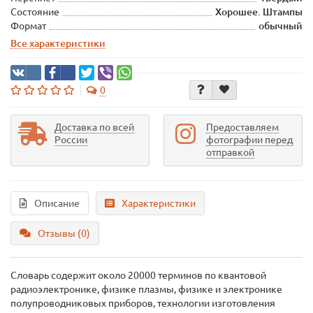
Состояние
Хорошее. Штампы
Формат
обычный
Все характеристики
0
Доставка по всей
Предоставляем
России
фотографии перед
отправкой
Описание
Характеристики
Отзывы (0)
Словарь содержит около 20000 терминов по квантовой
радиоэлектронике, физике плазмы, физике и электронике
полупроводниковых приборов, технологии изготовления