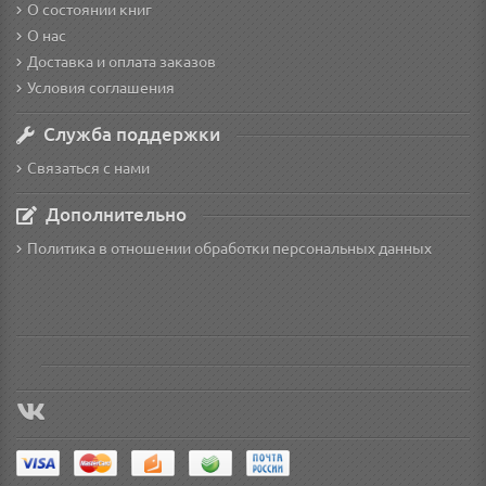
О состоянии книг
О нас
Доставка и оплата заказов
Условия соглашения
Служба поддержки
Связаться с нами
Дополнительно
Политика в отношении обработки персональных данных