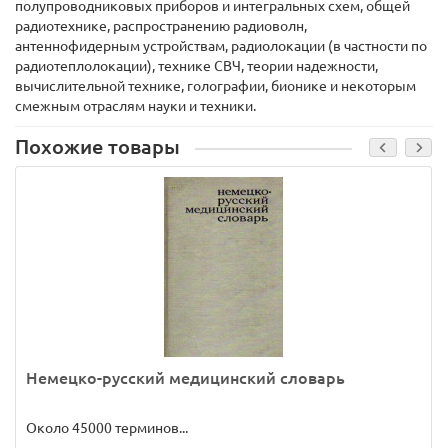
полупроводниковых приборов и интегральных схем, общей
радиотехнике, распространению радиоволн,
антеннофидерным устройствам, радиолокации (в частности по
радиотеплолокации), технике СВЧ, теории надежности,
вычислительной технике, голографии, бионике и некоторым
смежным отраслям науки и техники.
Похожие товары
Немецко-русский медицинский словарь
Около 45000 терминов...