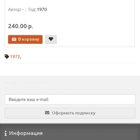
Автор:
-
Год:
1970
240.00 р.
В корзину
1972
,
Подпишитесь на наши новости!
Новинки, скидки, предложения!
Оформить подписку
Информация