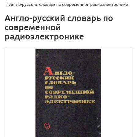
Англо-русский словарь по современной радиоэлектронике
Англо-русский словарь по
современной
радиоэлектронике