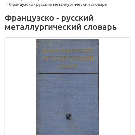
Французско - русский металлургический словарь
Французско - русский
металлургический словарь