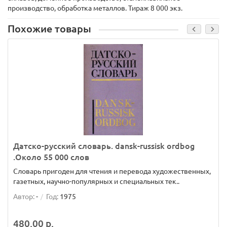
производство, обработка металлов. Тираж 8 000 экз.
Похожие товары
Датско-русский словарь. dansk-russisk ordbog
.Около 55 000 слов
Словарь пригоден для чтения и перевода художественных,
газетных, научно-популярных и специальных тек..
Автор:
-
Год:
1975
480.00 р.