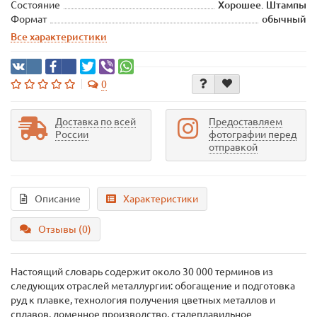
Состояние
Хорошее. Штампы
Формат
обычный
Все характеристики
0
Доставка по всей
Предоставляем
России
фотографии перед
отправкой
Описание
Характеристики
Отзывы (0)
Настоящий словарь содержит около 30 000 терминов из
следующих отраслей металлургии: обогащение и подготовка
руд к плавке, технология получения цветных металлов и
сплавов, доменное производство, сталеплавильное