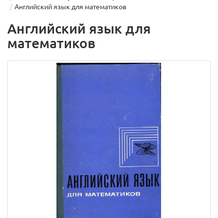
Английский язык для математиков
Английский язык для
математиков