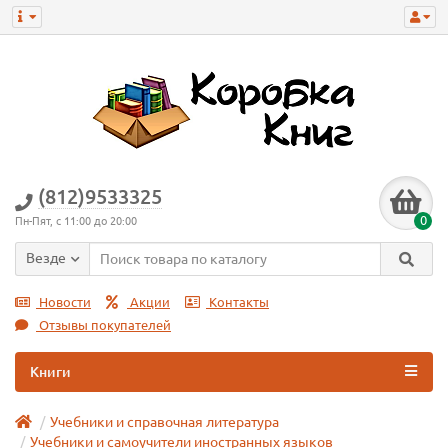
(812)9533325
0
Пн-Пят, с 11:00 до 20:00
Везде
Новости
Акции
Контакты
Отзывы покупателей
Книги
Учебники и справочная литература
Учебники и самоучители иностранных языков