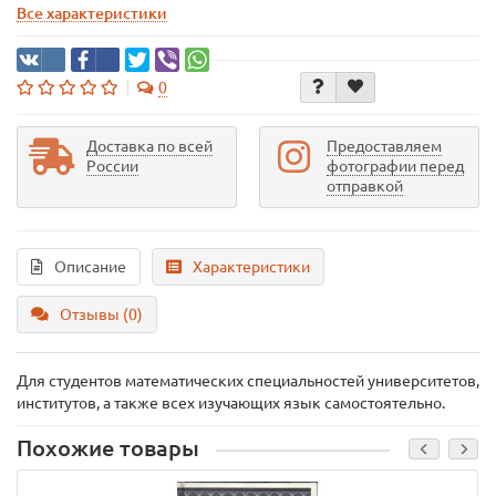
Все характеристики
0
Доставка по всей
Предоставляем
России
фотографии перед
отправкой
Описание
Характеристики
Отзывы (0)
Для студентов математических специальностей университетов,
институтов, а также всех изучающих язык самостоятельно.
Похожие товары