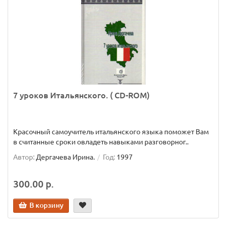
7 уроков Итальянского. ( CD-ROM)
Красочный самоучитель итальянского языка поможет Вам
в считанные сроки овладеть навыками разговорног..
Автор:
Дергачева Ирина.
Год:
1997
300.00 р.
В корзину