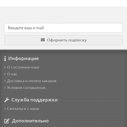
Подпишитесь на наши новости!
Новинки, скидки, предложения!
Оформить подписку
Информация
О состоянии книг
О нас
Доставка и оплата заказов
Условия соглашения
Служба поддержки
Связаться с нами
Дополнительно