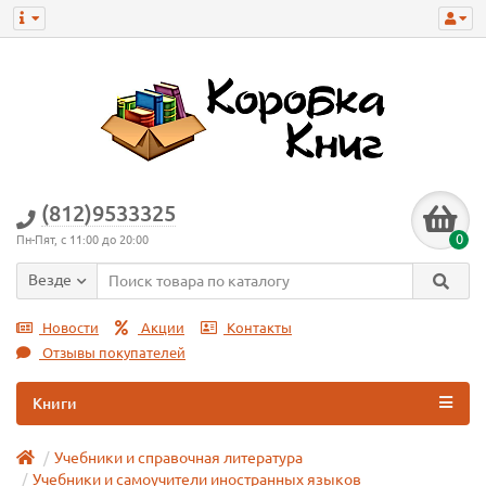
(812)9533325
0
Пн-Пят, с 11:00 до 20:00
Везде
Новости
Акции
Контакты
Отзывы покупателей
Книги
Учебники и справочная литература
Учебники и самоучители иностранных языков