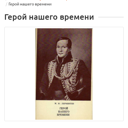
Герой нашего времени
Герой нашего времени