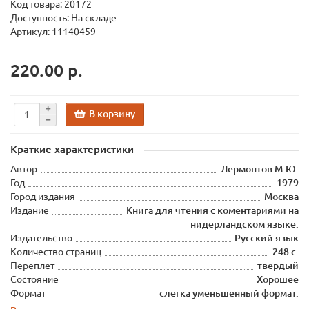
Код товара:
20172
Доступность: На складе
Артикул: 11140459
220.00 р.
В корзину
Краткие характеристики
Автор
Лермонтов М.Ю.
Год
1979
Город издания
Москва
Издание
Книга для чтения с коментариями на
нидерландском языке.
Издательство
Русский язык
Количество страниц
248 с.
Переплет
твердый
Состояние
Хорошее
Формат
слегка уменьшенный формат.