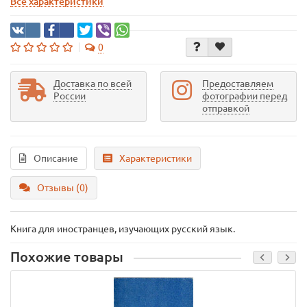
Все характеристики
0
Доставка по всей
Предоставляем
России
фотографии перед
отправкой
Описание
Характеристики
Отзывы (0)
Книга для иностранцев, изучающих русский язык.
Похожие товары