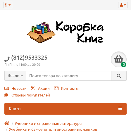
(812)9533325
0
Пн-Пят, с 11:00 до 20:00
Везде
Новости
Акции
Контакты
Отзывы покупателей
Книги
Учебники и справочная литература
Учебники и самоучители иностранных языков