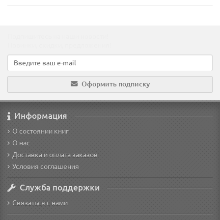
Подпишитесь на наши новости!
Новинки, скидки, предложения!
Оформить подписку
Информация
О состоянии книг
О нас
Доставка и оплата заказов
Условия соглашения
Служба поддержки
Связаться с нами