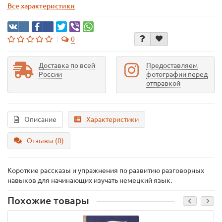
Все характеристики
0
Доставка по всей
Предоставляем
России
фотографии перед
отправкой
Описание
Характеристики
Отзывы (0)
Короткие рассказы и упражнения по развитию разговорных
навыков для начинающих изучать немецкий язык.
Похожие товары