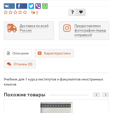
0
Доставка по всей
Предоставляем
России
фотографии перед
отправкой
Описание
Характеристики
Отзывы (0)
Учебник для 1 курса институтов и факультетов иностранных
языков
Похожие товары