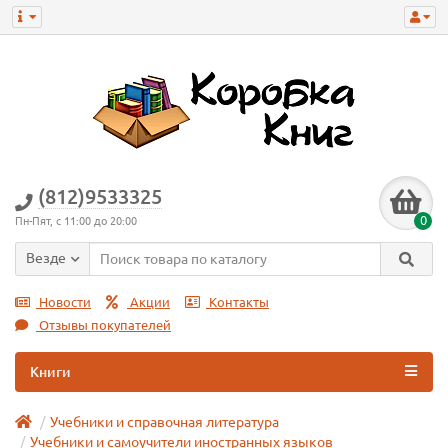
(812)9533325
0
Пн-Пят, с 11:00 до 20:00
Везде
Новости
Акции
Контакты
Отзывы покупателей
Книги
Учебники и справочная литература
Учебники и самоучители иностранных языков