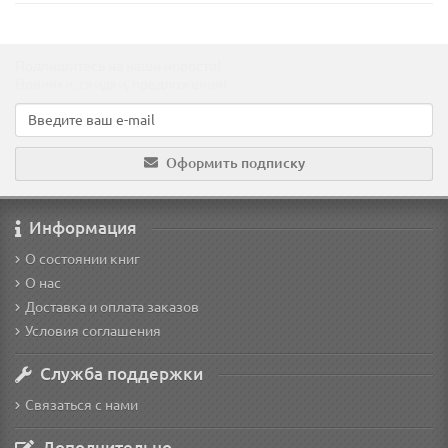
Подпишитесь на наши новости!
Новинки, скидки, предложения!
Оформить подписку
Информация
О состоянии книг
О нас
Доставка и оплата заказов
Условия соглашения
Служба поддержки
Связаться с нами
Дополнительно