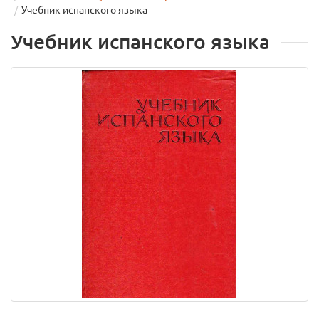
Учебник испанского языка
Учебник испанского языка