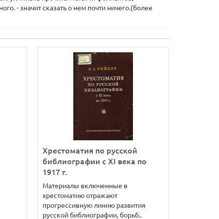
о. - значит сказать о нем почти ничего.(более
Хрестоматия по русской
библиографии с XI века по
1917 г.
Материалы включенные в
хрестоматию отражают
прогрессивную линию развития
русской библиографии, борьб..