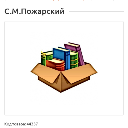
С.М.Пожарский
Код товара:
44337