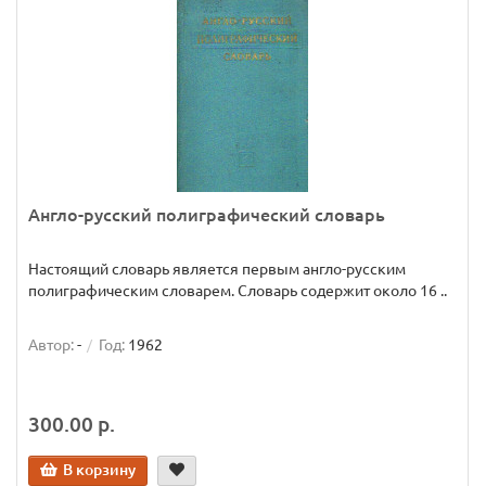
Англо-русский полиграфический словарь
Настоящий словарь является первым англо-русским
полиграфическим словарем. Словарь содержит около 16 ..
Автор:
-
Год:
1962
300.00 р.
В корзину