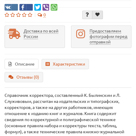
0
Доставка по всей
Предоставляем
России
фотографии перед
отправкой
Описание
Характеристики
Отзывы (0)
Справочник корректора, составленный К. Былинским и Л.
Служивовым, рассчитан на издательских и типографских,
корректоров, а также на других работников, имеющих
отношение к изданию книг и журналов. Книга содержит
сведения по корректурной и полиграфической технике
(основные правила набора и корректуры текста, таблиц,
формул), а также технические правила книжно-журнальной