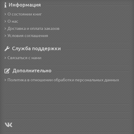
Информация
О состоянии книг
О нас
Доставка и оплата заказов
Условия соглашения
Служба поддержки
Связаться с нами
Дополнительно
Политика в отношении обработки персональных данных