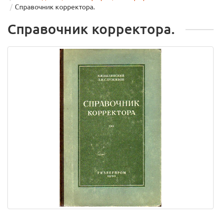
Справочник корректора.
Справочник корректора.