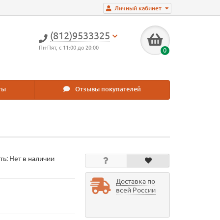
Личный кабинет
(812)9533325
Пн-Пят, с 11:00 до 20:00
0
ты
Отзывы покупателей
ть: Нет в наличии
Доставка по
всей России