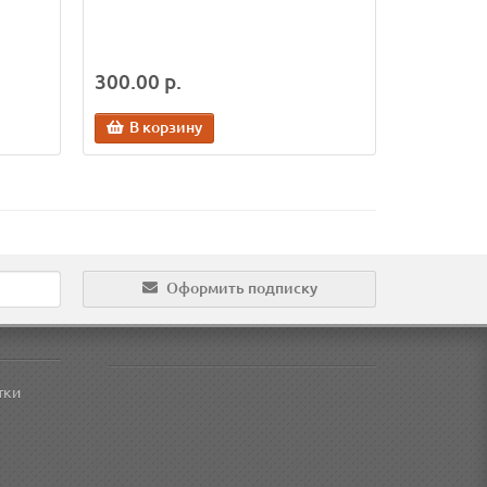
300.00 р.
В корзину
Оформить подписку
тки