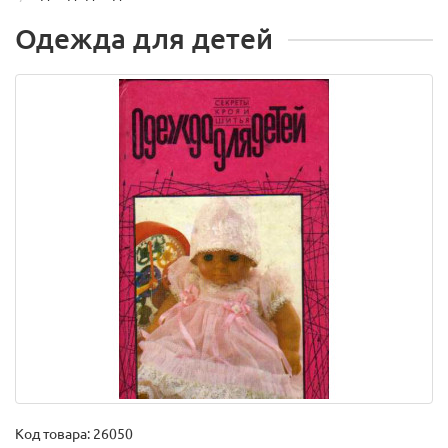
Одежда для детей
Код товара:
26050