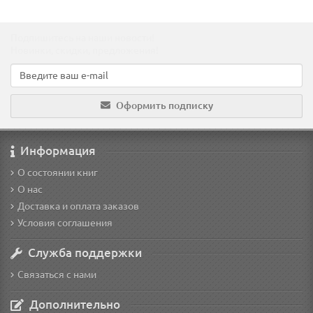
Подпишитесь на наши новости!
Новинки, скидки, предложения!
Оформить подписку
Информация
О состоянии книг
О нас
Доставка и оплата заказов
Условия соглашения
Служба поддержки
Связаться с нами
Дополнительно