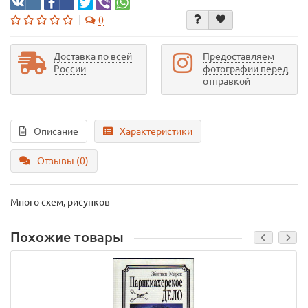
0
Доставка по всей
Предоставляем
России
фотографии перед
отправкой
Описание
Характеристики
Отзывы (0)
Много схем, рисунков
Похожие товары