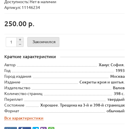
Доступность: Нет в наличии
Артикул: 11146234
250.00 р.
Закончился
Краткие характеристики
Автор
Ханус София.
Год
1993
Город издания
Москва
Издание
Секреты кроя и шитья.
Издательство
Валев
Количество страниц
398 с.
Переплет
твердый
Состояние
Хорошее. Трещина на 3-й и 398-й страницах
Формат
обычный
Все характеристики