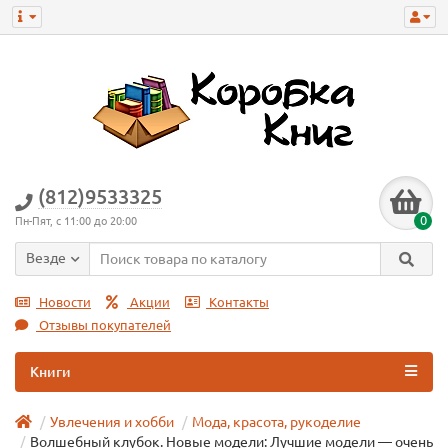
(812)9533325
0
Пн-Пят, с 11:00 до 20:00
Везде
Новости
Акции
Контакты
Отзывы покупателей
Книги
Увлечения и хобби
Мода, красота, рукоделие
Волшебный клубок. Новые модели: Лучшие модели — очень