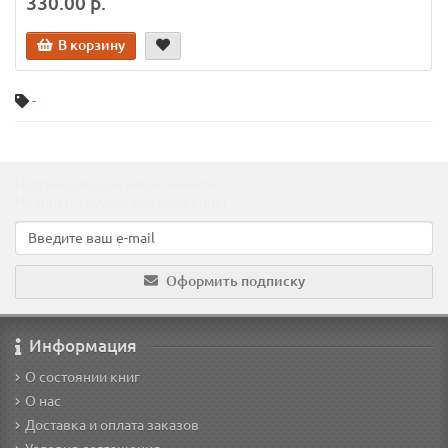
330.00 р.
В корзину
-
Подпишитесь на наши новости!
Новинки, скидки, предложения!
Оформить подписку
Информация
О состоянии книг
О нас
Доставка и оплата заказов