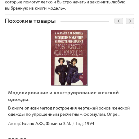
которые помогут легко и быстро начать и закончить любую
выбранную из книги модель».
Похожие товары
Моделирование и конструирование женской
одежды.
В книге описан метод построения чертежей основ женской
одежды по упрощенным ресчетным формулам. Опре..
Автор:
Бланк А.Ф., Фомина З.М.
Год:
1994