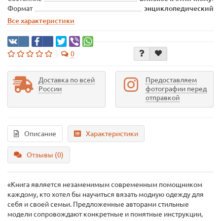
Формат
энциклопедический
Все характеристики
0
Доставка по всей
Предоставляем
России
фотографии перед
отправкой
Описание
Характеристики
Отзывы (0)
«Книга является незаменимым современным помощником
каждому, кто хотел бы научиться вязать модную одежду для
себя и своей семьи. Предложенные авторами стильные
модели сопровождают конкретные и понятные инструкции,