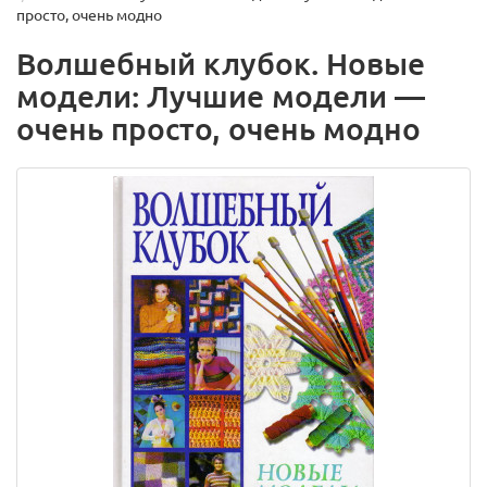
просто, очень модно
Волшебный клубок. Новые
модели: Лучшие модели —
очень просто, очень модно