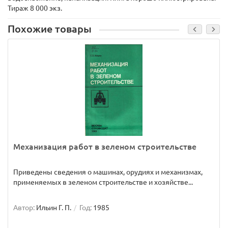
Тираж 8 000 экз.
Похожие товары
Механизация работ в зеленом строительстве
Приведены сведения о машинах, орудиях и механизмах,
применяемых в зеленом строительстве и хозяйстве...
Автор:
Ильин Г. П.
Год:
1985