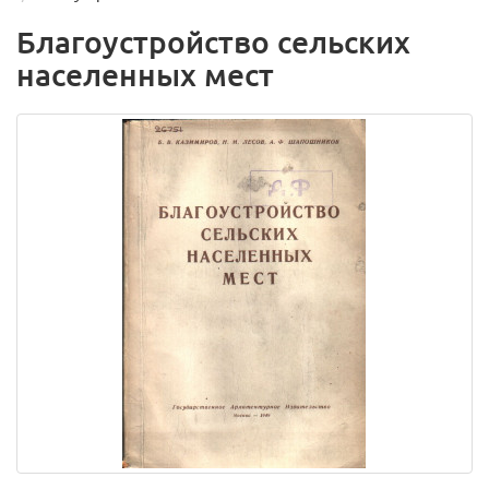
Благоустройство сельских
населенных мест