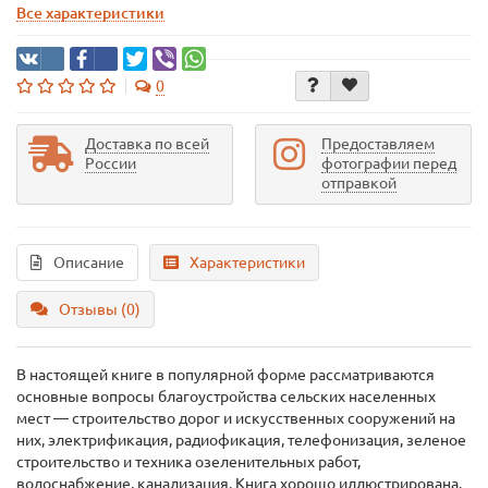
Все характеристики
0
Доставка по всей
Предоставляем
России
фотографии перед
отправкой
Описание
Характеристики
Отзывы (0)
В настоящей книге в популярной форме рассматриваются
основные вопросы благоустройства сельских населенных
мест — строительство дорог и искусственных сооружений на
них, электрификация, радиофикация, телефонизация, зеленое
строительство и техника озеленительных работ,
водоснабжение, канализация. Книга хорошо иллюстрирована.