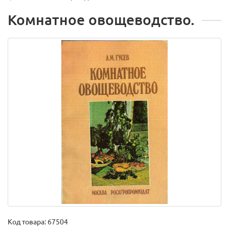
Комнатное овощеводство.
Код товара:
67504