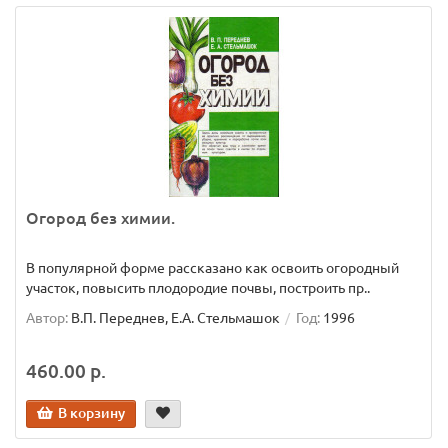
Огород без химии.
В популярной форме рассказано как освоить огородный
участок, повысить плодородие почвы, построить пр..
Автор:
В.П. Переднев, Е.А. Стельмашок
Год:
1996
460.00 р.
В корзину