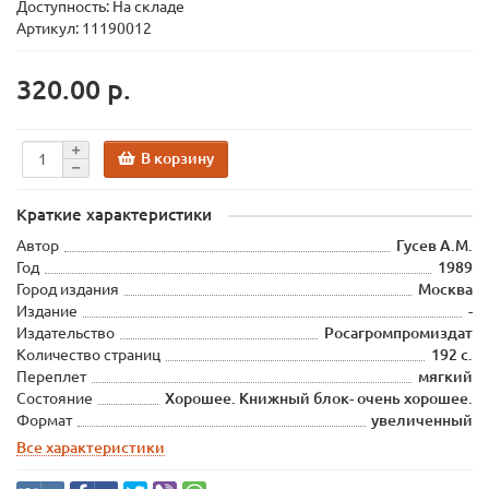
Доступность: На складе
Артикул: 11190012
320.00 р.
В корзину
Краткие характеристики
Автор
Гусев А.М.
Год
1989
Город издания
Москва
Издание
-
Издательство
Росагромпромиздат
Количество страниц
192 с.
Переплет
мягкий
Состояние
Хорошее. Книжный блок- очень хорошее.
Формат
увеличенный
Все характеристики