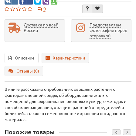
0
Доставка по всей
Предоставляем
России
фотографии перед
отправкой
Описание
Характеристики
Отзывы (0)
В книге рассказано о требованиях овощных растений к
факторам внешней среды, об оборудовании жилых
помещений для выращивания овощных культур, о методах и
способах выращивания, о защите растений от вредителей и
болезней, а также о семеноводстве и хранении посадочного
материала.
Похожие товары