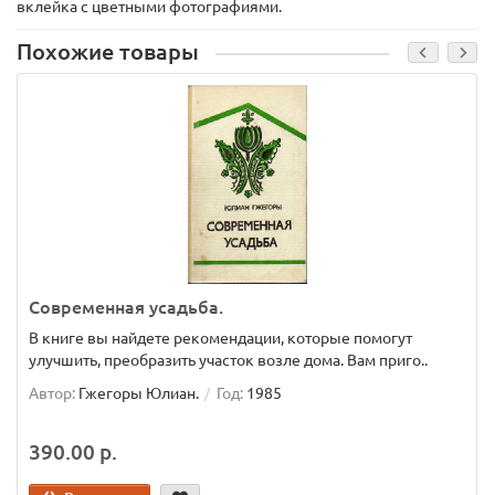
вклейка с цветными фотографиями.
Похожие товары
Современная усадьба.
В книге вы найдете рекомендации, которые помогут
улучшить, преобразить участок возле дома. Вам приго..
Автор:
Гжегоры Юлиан.
Год:
1985
390.00 р.