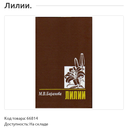
Лилии.
Код товара:
66814
Доступность: На складе