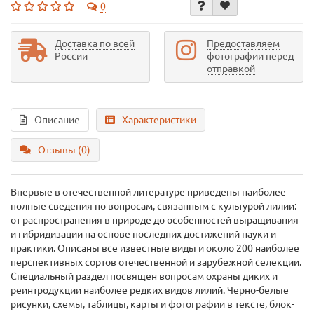
0
Доставка по всей
Предоставляем
России
фотографии перед
отправкой
Описание
Характеристики
Отзывы (0)
Впервые в отечественной литературе приведены наиболее
полные сведения по вопросам, связанным с культурой лилии:
от распространения в природе до особенностей выращивания
и гибридизации на основе последних достижений науки и
практики. Описаны все известные виды и около 200 наиболее
перспективных сортов отечественной и зарубежной селекции.
Специальный раздел посвящен вопросам охраны диких и
реинтродукции наиболее редких видов лилий. Черно-белые
рисунки, схемы, таблицы, карты и фотографии в тексте, блок-