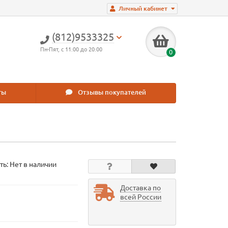
Личный кабинет
(812)9533325
Пн-Пят, с 11:00 до 20:00
0
ты
Отзывы покупателей
ть: Нет в наличии
Доставка по
всей России