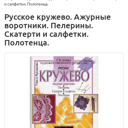
и салфетки. Полотенца.
Русское кружево. Ажурные
воротники. Пелерины.
Скатерти и салфетки.
Полотенца.