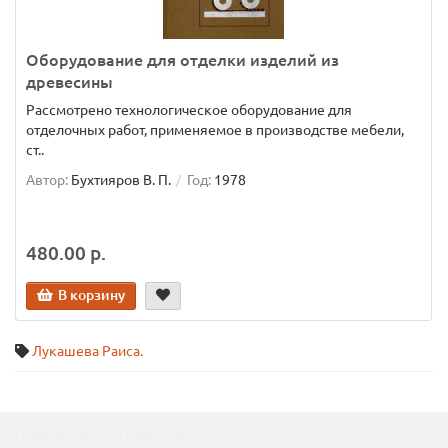
Оборудование для отделки изделий из
древесины
Рассмотрено технологическое оборудование для
отделочных работ, применяемое в производстве мебели,
ст..
Автор:
Бухтияров В. П.
Год:
1978
480.00 р.
В корзину
Лукашева Раиса.
Подпишитесь на наши новости!