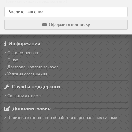
Новинки, скидки, предложения!
Оформить подписку
Информация
О состоянии книг
О нас
Доставка и оплата заказов
Условия соглашения
Служба поддержки
Связаться с нами
Дополнительно
Политика в отношении обработки персональных данных