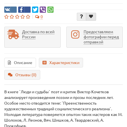
0
Доставка по всей
Предоставляем
России
фотографии перед
отправкой
Описание
Характеристики
Отзывы (0)
В книге `Люди и судьбы` поэт и критик Виктор Кочетков
анализирует произведения поэзии и прозы последних лет.
Особое место отводится теме: `Преемственность
художественных традиций социалистического реализма`.
Молодая литература поверяется опытом таких мастеров как М.
Шолохов, Л. Леонов, Вяч. Шишков, А. Твардовский, А.
Прокофьев.