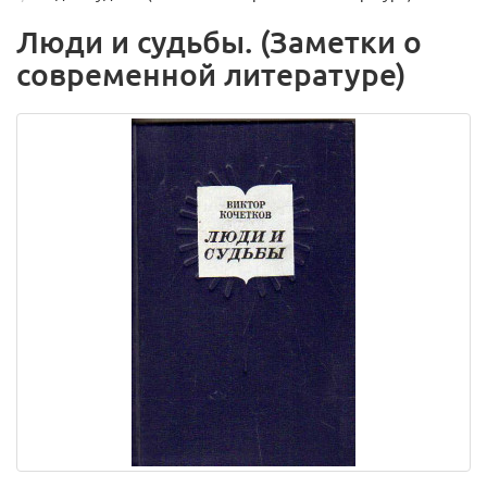
Люди и судьбы. (Заметки о
современной литературе)