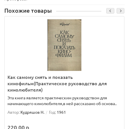
Похожие товары
Как самому снять и показать
кинофильм(Практическое руководство для
кинолюбителя)
Эта книга является практическим руководством для
начинающего кинолюбителя,в ней рассказано об основа..
Автор:
Кудряшов Н.
Год:
1961
220.00 р.