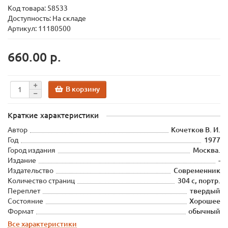
Код товара:
58533
Доступность: На складе
Артикул: 11180500
660.00 р.
В корзину
Краткие характеристики
Автор
Кочетков В. И.
Год
1977
Город издания
Москва.
Издание
-
Издательство
Современник
Количество страниц
304 с, портр.
Переплет
твердый
Состояние
Хорошее
Формат
обычный
Все характеристики