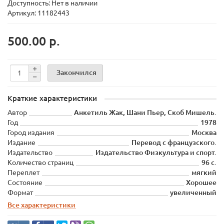
Доступность: Нет в наличии
Артикул: 11182443
500.00 р.
Закончился
Краткие характеристики
Автор
Анкетиль Жак, Шани Пьер, Скоб Мишель.
Год
1978
Город издания
Москва
Издание
Перевод с французского.
Издательство
Издательство Физкультура и спорт.
Количество страниц
96 с.
Переплет
мягкий
Состояние
Хорошее
Формат
увеличенный
Все характеристики