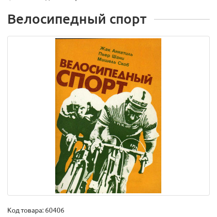
Велосипедный спорт
Код товара:
60406