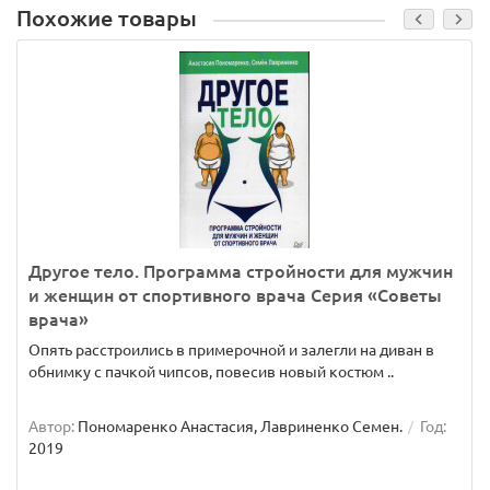
Похожие товары
Другое тело. Программа стройности для мужчин
и женщин от спортивного врача Серия «Советы
врача»
Опять расстроились в примерочной и залегли на диван в
обнимку с пачкой чипсов, повесив новый костюм ..
Автор:
Пономаренко Анастасия, Лавриненко Семен.
Год:
2019