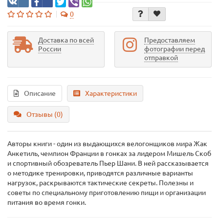
0
Доставка по всей
Предоставляем
России
фотографии перед
отправкой
Описание
Характеристики
Отзывы (0)
Авторы книги - один из выдающихся велогонщиков мира Жак
Анкетиль, чемпион Франции в гонках за лидером Мишель Скоб
и спортивный обозреватель Пьер Шани. В ней рассказывается
о методике тренировки, приводятся различные варианты
нагрузок, раскрываются тактические секреты. Полезны и
советы по специальному приготовлению пищи и организации
питания во время гонки.