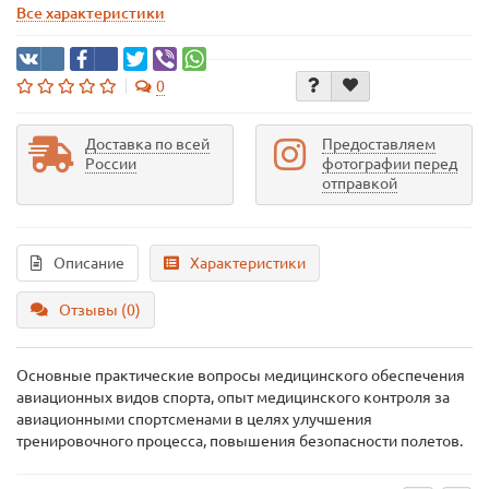
Все характеристики
0
Доставка по всей
Предоставляем
России
фотографии перед
отправкой
Описание
Характеристики
Отзывы (0)
Основные практические вопросы медицинского обеспечения
авиационных видов спорта, опыт медицинского контроля за
авиационными спортсменами в целях улучшения
тренировочного процесса, повышения безопасности полетов.