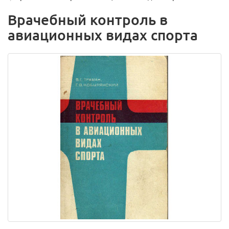
Врачебный контроль в
авиационных видах спорта