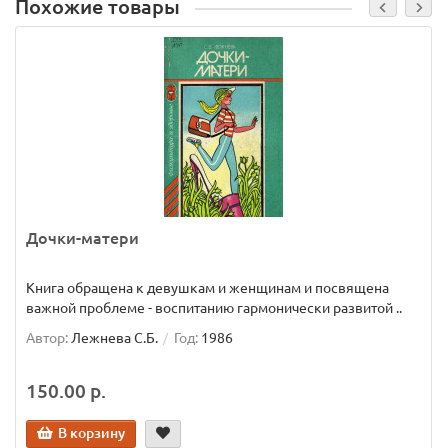
Похожие товары
Дочки-матери
Книга обращена к девушкам и женщинам и посвящена
важной проблеме - воспитанию гармонически развитой ..
Автор:
Лежнева С.Б.
Год:
1986
150.00 р.
В корзину