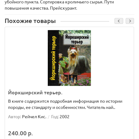
убойного пункта. Сортировка кроличьего сырья. Пути
повышения качества. Прейскурант.
Похожие товары
Йоркширский терьер.
В книге содержится подробная информация по истории
породы, ее стандарту и особенностям. Читатель най..
Автор:
Рейчел Кис.
Год:
2002
240.00 р.