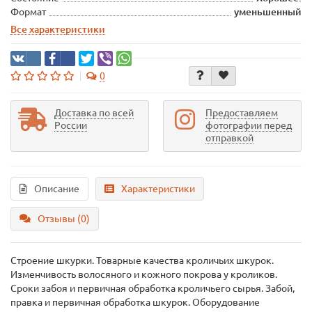
Формат
уменьшенный
Все характеристики
0
Доставка по всей
Предоставляем
России
фотографии перед
отправкой
Описание
Характеристики
Отзывы (0)
Строение шкурки. Товарные качества кроличьих шкурок.
Изменчивость волосяного и кожного покрова у кроликов.
Сроки забоя и первичная обработка кроличьего сырья. Забой,
правка и первичная обработка шкурок. Оборудование