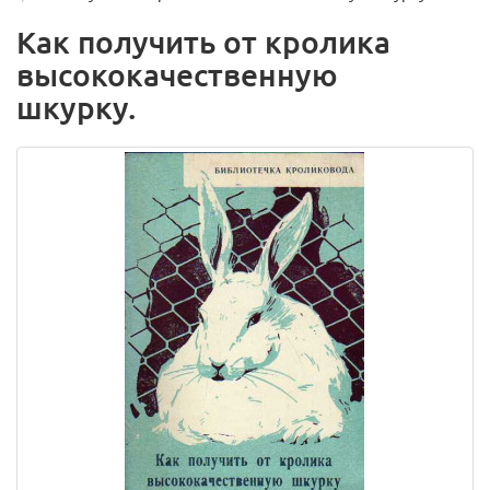
Как получить от кролика
высококачественную
шкурку.