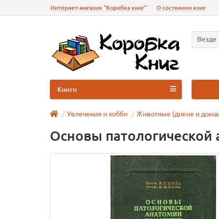
Интернет-магазин "Коробка книг"
О состоянии книг
Везде
Книги
Увлечения и хобби
Животные (дикие и дома
Основы патологической