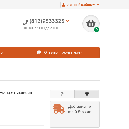
Личный кабинет
(812)9533325
Пн-Пят, с 11:00 до 20:00
0
ты
Отзывы покупателей
ть: Нет в наличии
Доставка по
всей России