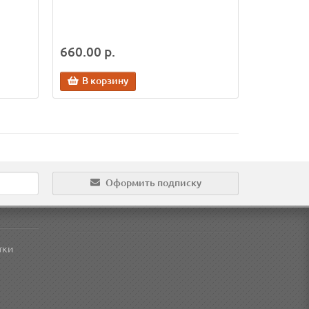
660.00 р.
В корзину
Оформить подписку
тки