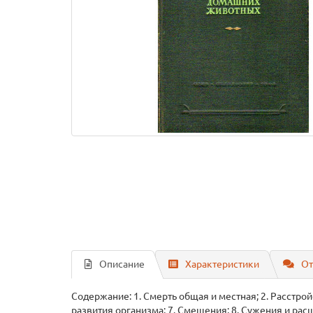
Описание
Характеристики
От
Содержание: 1. Смерть общая и местная; 2. Расстро
развития организма; 7. Смещения; 8. Сужения и ра