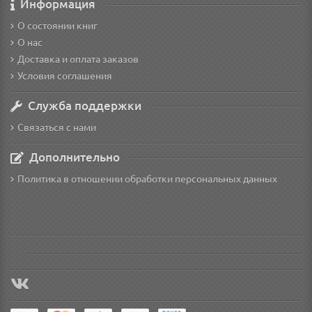
Информация
О состоянии книг
О нас
Доставка и оплата заказов
Условия соглашения
Служба поддержки
Связаться с нами
Дополнительно
Политика в отношении обработки персональных данных