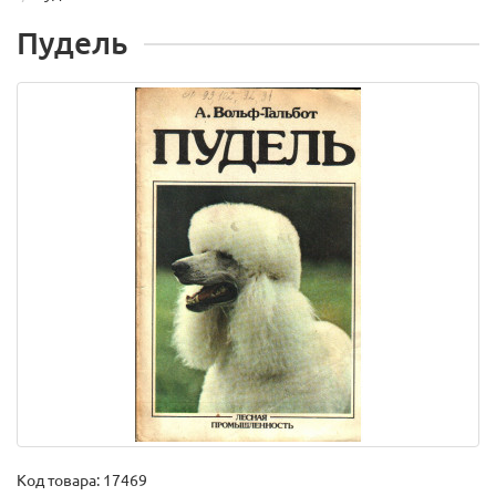
Пудель
Код товара:
17469