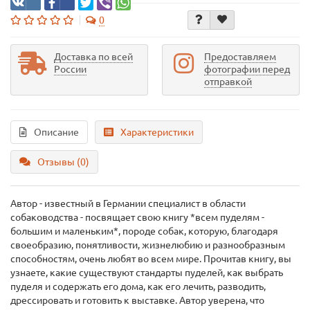
0
Доставка по всей
Предоставляем
России
фотографии перед
отправкой
Описание
Характеристики
Отзывы (0)
Автор - известный в Германии специалист в области
собаководства - посвящает свою книгу *всем пуделям -
большим и маленьким*, породе собак, которую, благодаря
своеобразию, понятливости, жизнелюбию и разнообразным
способностям, очень любят во всем мире. Прочитав книгу, вы
узнаете, какие существуют стандарты пуделей, как выбрать
пуделя и содержать его дома, как его лечить, разводить,
дрессировать и готовить к выставке. Автор уверена, что