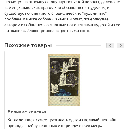
несмотря на огромную популярность этой породы, далеко не
все еще знают, как правильно обращаться с пуделем , и
существует очень много специфических *пуделиных*
проблем. В книге собраны знания и опыт, почерпнутые
автором из общения со многими поколениями пуделей из ее
питомника. Иллюстрирована цветными фото.
Похожие товары
Великие кочевья
Когда человек сумеет разгадать одну из величайших тайн
природы - тайну сезонных и периодических мигр..