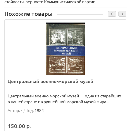
стойкости, верности Коммунистической партии.
Похожие товары
Центральный военно-морской музей
Центральный военно-морской музей — один из старейших
в нашей стране и крупнейший морской музей мира...
Автор:
-
Год:
1984
150.00 р.