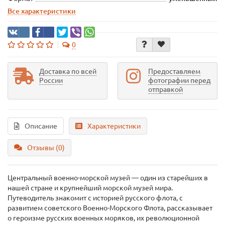
Все характеристики
0
Доставка по всей
Предоставляем
России
фотографии перед
отправкой
Описание
Характеристики
Отзывы (0)
Центральный военно-морской музей — один из старейших в
нашей стране и крупнейший морской музей мира.
Путеводитель знакомит с историей русского флота, с
развитием советского Военно-Морского Флота, рассказывает
о героизме русских военных моряков, их революционной