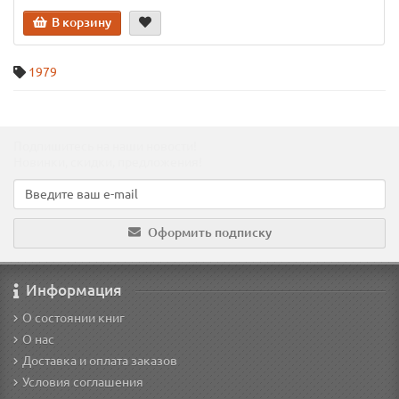
В корзину
1979
Подпишитесь на наши новости!
Новинки, скидки, предложения!
Оформить подписку
Информация
О состоянии книг
О нас
Доставка и оплата заказов
Условия соглашения