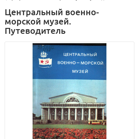
Центральный военно-
морской музей.
Путеводитель