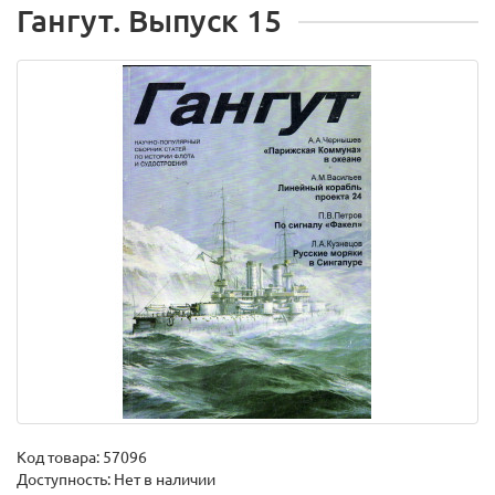
Гангут. Выпуск 15
Код товара:
57096
Доступность: Нет в наличии