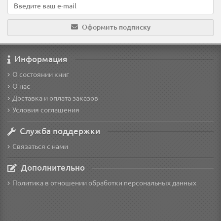
Оформить подписку
Информация
О состоянии книг
О нас
Доставка и оплата заказов
Условия соглашения
Служба поддержки
Связаться с нами
Дополнительно
Политика в отношении обработки персональных данных