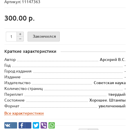
Артикул: 11147363
300.00 р.
Закончился
Краткие характеристики
Автор
Арсирий В.С.
Год
-
Город издания
-
Издание
-
Издательство
Советская наука
Количество страниц
-
Переплет
твердый
Состояние
Хорошее. Штампы
Формат
увеличенный
Все характеристики