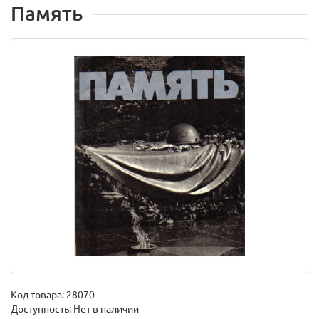
Память
Код товара:
28070
Доступность: Нет в наличии