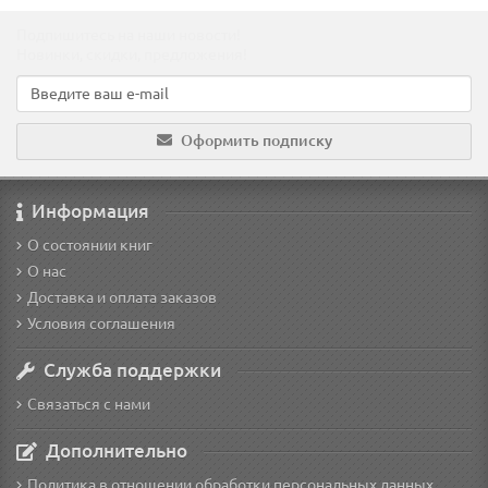
Подпишитесь на наши новости!
Новинки, скидки, предложения!
Оформить подписку
Информация
О состоянии книг
О нас
Доставка и оплата заказов
Условия соглашения
Служба поддержки
Связаться с нами
Дополнительно
Политика в отношении обработки персональных данных