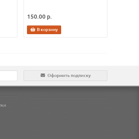
150.00 р.
В корзину
Оформить подписку
тки