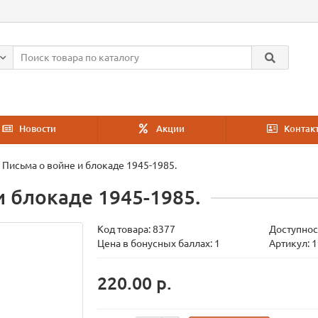
Новости
Акции
Контак
 Письма о войне и блокаде 1945-1985.
и блокаде 1945-1985.
Код товара:
8377
Доступнос
Цена в бонусных баллах: 1
Артикул: 
220.00 р.