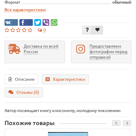
Формат
обычный
Все характеристики
0
Доставка по всей
Предоставляем
России
фотографии перед
отправкой
Описание
Характеристики
Отзывы (0)
Автор посвящает книгу комсомолу, молодому поколению
Похожие товары