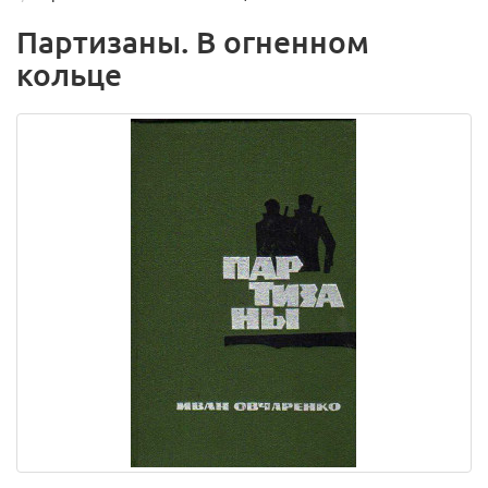
Партизаны. В огненном
кольце