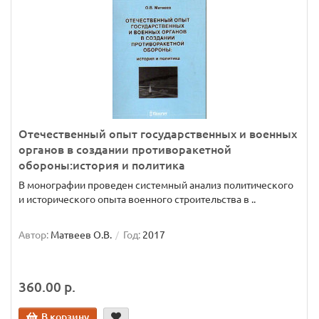
Отечественный опыт государственных и военных
органов в создании противоракетной
обороны:история и политика
В монографии проведен системный анализ политического
и исторического опыта военного строительства в ..
Автор:
Матвеев О.В.
Год:
2017
360.00 р.
В корзину