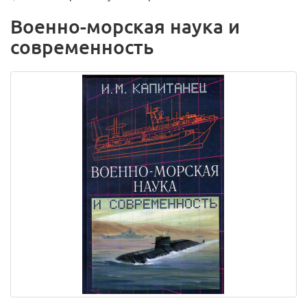
Военно-морская наука и
современность