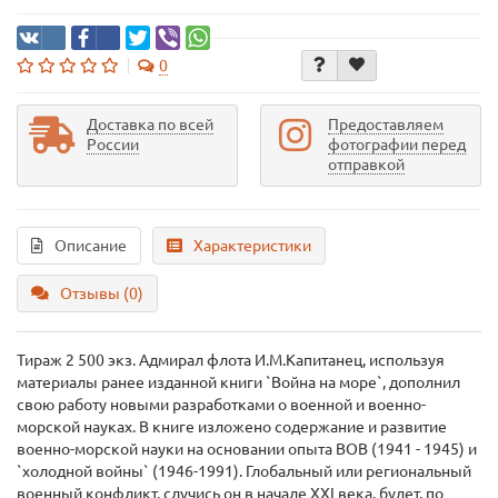
0
Доставка по всей
Предоставляем
России
фотографии перед
отправкой
Описание
Характеристики
Отзывы (0)
Тираж 2 500 экз. Адмирал флота И.М.Капитанец, используя
материалы ранее изданной книги `Война на море`, дополнил
свою работу новыми разработками о военной и военно-
морской науках. В книге изложено содержание и развитие
военно-морской науки на основании опыта ВОВ (1941 - 1945) и
`холодной войны` (1946-1991). Глобальный или региональный
военный конфликт, случись он в начале XXI века, будет, по