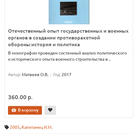
Отечественный опыт государственных и военных
органов в создании противоракетной
обороны:история и политика
В монографии проведен системный анализ политического
и исторического опыта военного строительства в ..
Автор:
Матвеев О.В.
Год:
2017
360.00 р.
В корзину
2005
,
Капитанец И.М.