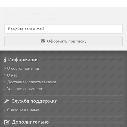
Подпишитесь на наши новости!
Новинки, скидки, предложения!
Оформить подписку
Информация
О состоянии книг
О нас
Доставка и оплата заказов
Условия соглашения
Служба поддержки
Связаться с нами
Дополнительно