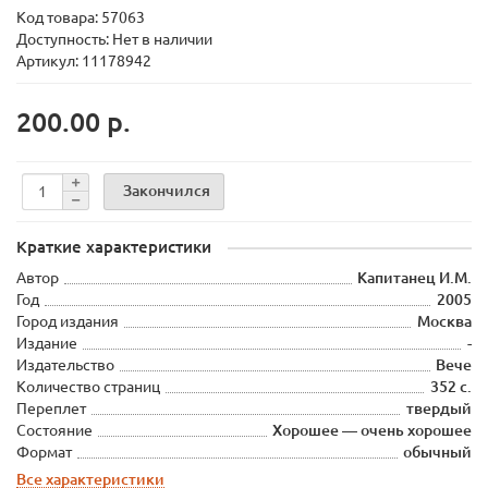
Код товара:
57063
Доступность: Нет в наличии
Артикул: 11178942
200.00 р.
Закончился
Краткие характеристики
Автор
Капитанец И.М.
Год
2005
Город издания
Москва
Издание
-
Издательство
Вече
Количество страниц
352 с.
Переплет
твердый
Состояние
Хорошее — очень хорошее
Формат
обычный
Все характеристики