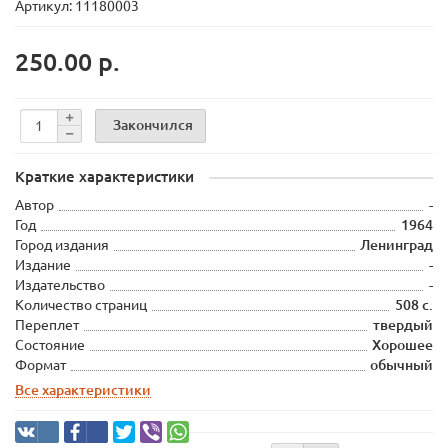
Артикул: 11180003
250.00 р.
Закончился
Краткие характеристики
Автор
-
Год
1964
Город издания
Ленинград
Издание
-
Издательство
-
Количество страниц
508 с.
Переплет
твердый
Состояние
Хорошее
Формат
обычный
Все характеристики