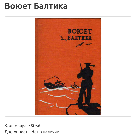
Воюет Балтика
Код товара:
58056
Доступность: Нет в наличии