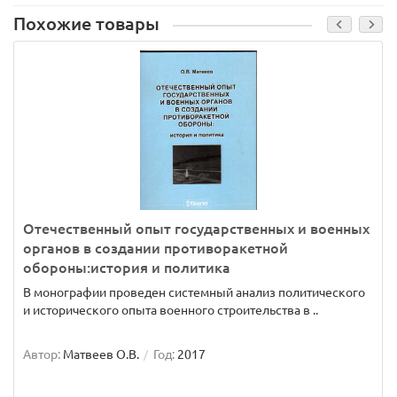
Похожие товары
Отечественный опыт государственных и военных
органов в создании противоракетной
обороны:история и политика
В монографии проведен системный анализ политического
и исторического опыта военного строительства в ..
Автор:
Матвеев О.В.
Год:
2017