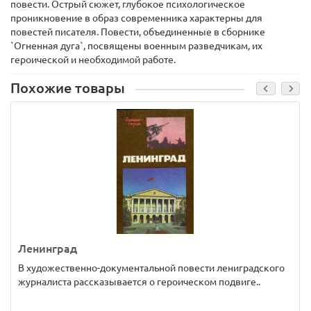
повести. Острый сюжет, глубокое психологическое
проникновение в образ современника характерны для
повестей писателя. Повести, объединенные в сборнике
`Огненная дуга`, посвящены военным разведчикам, их
героической и необходимой работе.
Похожие товары
Ленинград
В художественно-документальной повести лениградского
журналиста рассказывается о героическом подвиге..