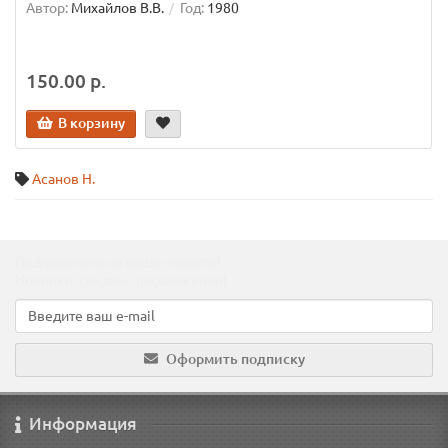
Автор:
Михайлов В.В.
Год:
1980
150.00 р.
В корзину
Асанов Н.
Подпишитесь на наши новости!
Новинки, скидки, предложения!
Оформить подписку
Информация