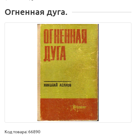
Огненная дуга.
Код товара:
66890