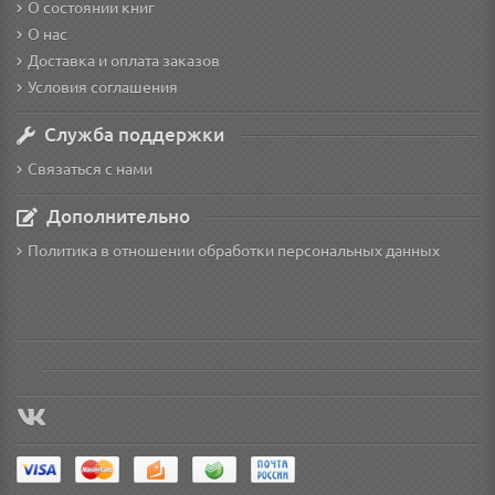
О состоянии книг
О нас
Доставка и оплата заказов
Условия соглашения
Служба поддержки
Связаться с нами
Дополнительно
Политика в отношении обработки персональных данных