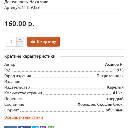
Доступность: На складе
Артикул: 11189359
160.00 р.
В корзину
Краткие характеристики
Автор
Асанов Н.
Год
1973
Город издания
Петрозаводск
Издание
-
Издательство
Карелия
Количество страниц
416 с.
Переплет
твердый
Состояние
Хорошее. Скошен блок.
Формат
обычный
Все характеристики