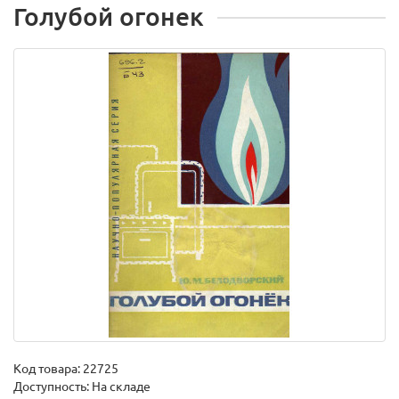
Голубой огонек
Код товара:
22725
Доступность: На складе