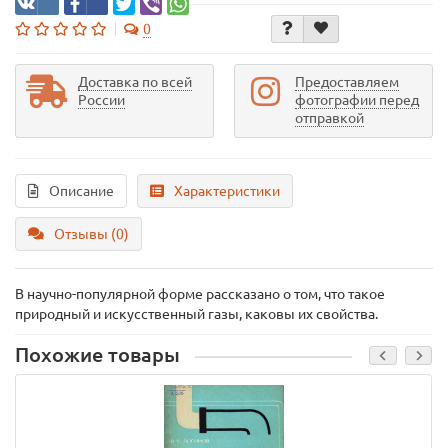
0
Доставка по всей
Предоставляем
России
фотографии перед
отправкой
Описание
Характеристики
Отзывы (0)
В научно-популярной форме рассказано о том, что такое
природный и искусственный газы, каковы их свойства.
Похожие товары