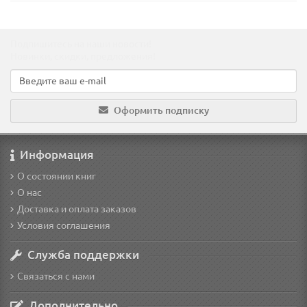
Подпишитесь на наши новости!
Новинки, скидки, предложения!
Оформить подписку
Информация
О состоянии книг
О нас
Доставка и оплата заказов
Условия соглашения
Служба поддержки
Связаться с нами
Дополнительно