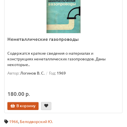
Неметаллические газопроводы
Содержатся краткие сведения о материалах и
конструкциях неметаллических газопроводов. Даны
некоторые..
Автор:
Логинов В. С.
Год:
1969
180.00 р.
В корзину
1966
,
Белодворский Ю.