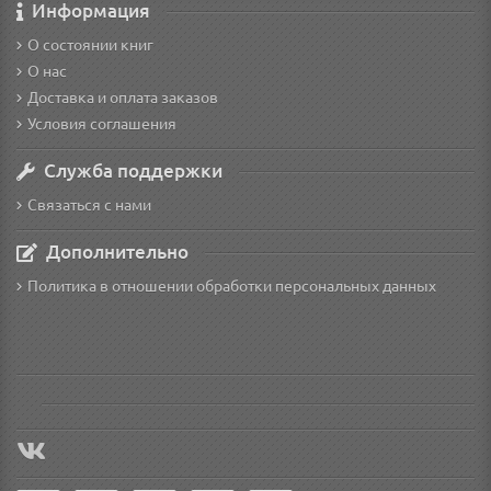
Информация
О состоянии книг
О нас
Доставка и оплата заказов
Условия соглашения
Служба поддержки
Связаться с нами
Дополнительно
Политика в отношении обработки персональных данных