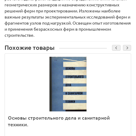
геометрических размеров и назначению конструктивных
решений ферм при проектировании. Изложены наиболее
важные результаты экспериментальных исследований ферм и
фрагментов узлов под нагрузкой. Освещен опыт изготовления
и применения безраскосных ферм в промышленном
строительстве.
Похожие товары
Основы строительного дела и санитарной
техники.