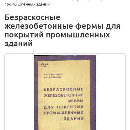
промышленных зданий
Безраскосные
железобетонные фермы для
покрытий промышленных
зданий