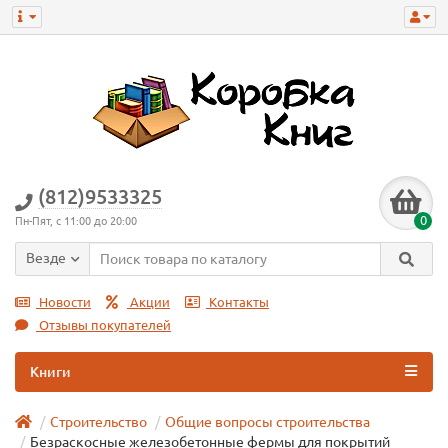
(812)9533325
0
Пн-Пят, с 11:00 до 20:00
Везде
Новости
Акции
Контакты
Отзывы покупателей
Книги
Строительство
Общие вопросы строительства
Безраскосные железобетонные фермы для покрытий