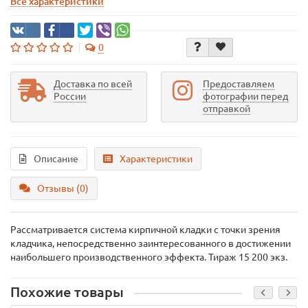
Все характеристики
0
Доставка по всей
Предоставляем
России
фотографии перед
отправкой
Описание
Характеристики
Отзывы (0)
Рассматривается система кирпичной кладки с точки зрения
кладчика, непосредственно заинтересованного в достижении
наибольшего производственного эффекта. Тираж 15 200 экз.
Похожие товары