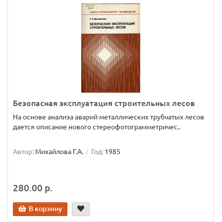
Безопасная эксплуатация строительных лесов
На основе анализа аварий металлических трубчатых лесов
дается описание нового стереофотограмметричес..
Автор:
Михайлова Г.А.
Год:
1985
280.00 р.
В корзину