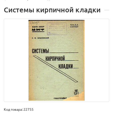
Системы кирпичной кладки
Код товара:
22755