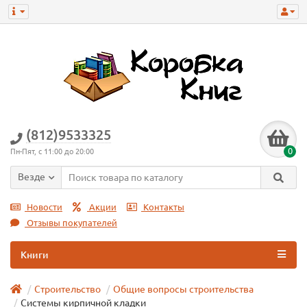
(812)9533325
0
Пн-Пят, с 11:00 до 20:00
Везде
Новости
Акции
Контакты
Отзывы покупателей
Книги
Строительство
Общие вопросы строительства
Системы кирпичной кладки