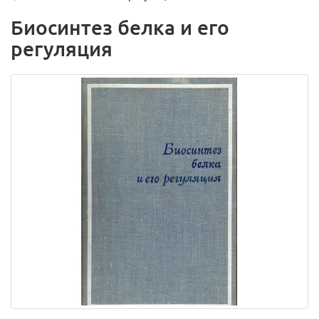
Биосинтез белка и его
регуляция