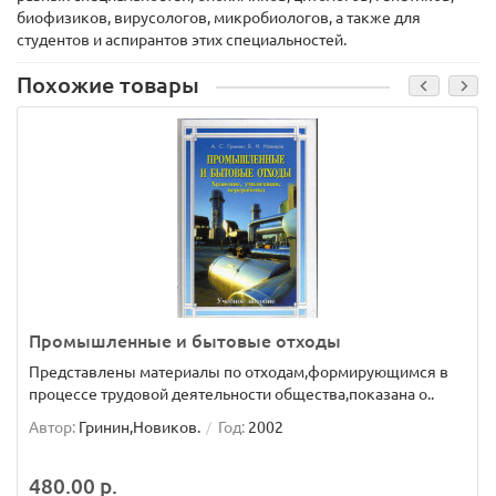
биофизиков, вирусологов, микробиологов, а также для
студентов и аспирантов этих специальностей.
Похожие товары
Промышленные и бытовые отходы
Представлены материалы по отходам,формирующимся в
процессе трудовой деятельности общества,показана о..
Автор:
Гринин,Новиков.
Год:
2002
480.00 р.