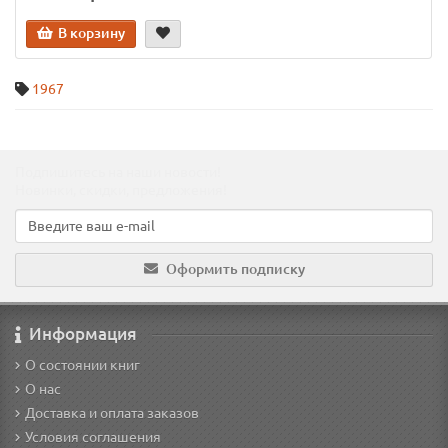
В корзину
1967
Подпишитесь на наши новости!
Новинки, скидки, предложения!
Оформить подписку
Информация
О состоянии книг
О нас
Доставка и оплата заказов
Условия соглашения