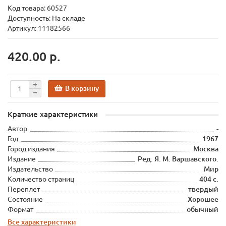
Код товара:
60527
Доступность: На складе
Артикул: 11182566
420.00 р.
В корзину
Краткие характеристики
Автор
-
Год
1967
Город издания
Москва
Издание
Ред. Я. М. Варшавского.
Издательство
Мир
Количество страниц
404 с.
Переплет
твердый
Состояние
Хорошее
Формат
обычный
Все характеристики