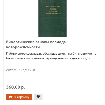
Биологические основы периода
новорожденности
Публикуются доклады, обсуждавшиеся на Симпозиуме по
биологическим основам периода новорожденности, о..
Автор:
-
Год:
1968
360.00 р.
В корзину