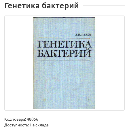
Генетика бактерий
Код товара:
48056
Доступность: На складе