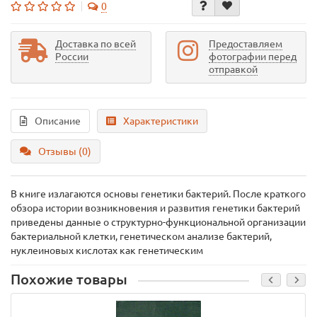
0
Доставка по всей
Предоставляем
России
фотографии перед
отправкой
Описание
Характеристики
Отзывы (0)
В книге излагаются основы генетики бактерий. После краткого
обзора истории возникновения и развития генетики бактерий
приведены данные о структурно-функциональной организации
бактериальной клетки, генетическом анализе бактерий,
нуклеиновых кислотах как генетическим
Похожие товары